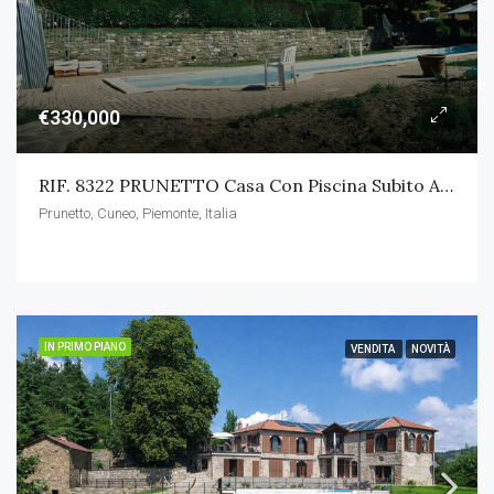
€330,000
RIF. 8322 PRUNETTO Casa Con Piscina Subito Abitabile
Prunetto, Cuneo, Piemonte, Italia
IN PRIMO PIANO
VENDITA
NOVITÀ