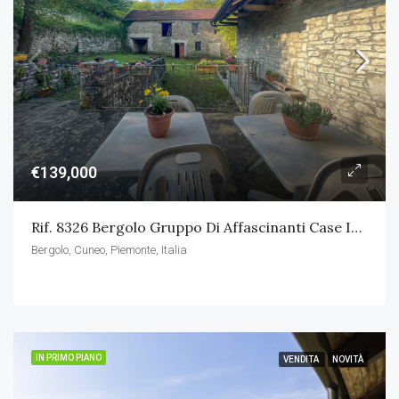
€139,000
Rif. 8326 Bergolo Gruppo Di Affascinanti Case In Pietra
Bergolo, Cuneo, Piemonte, Italia
IN PRIMO PIANO
VENDITA
NOVITÀ