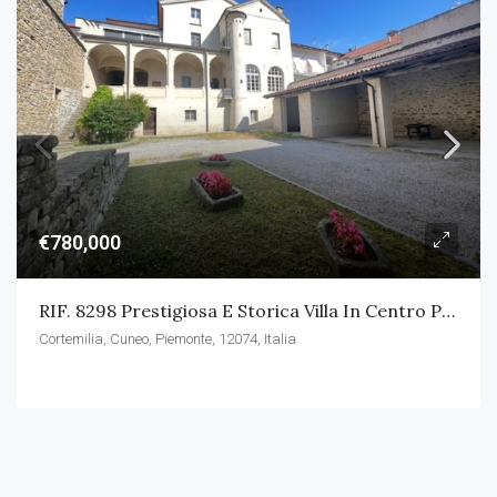
€780,000
RIF. 8298 Prestigiosa E Storica Villa In Centro Paese
Cortemilia, Cuneo, Piemonte, 12074, Italia