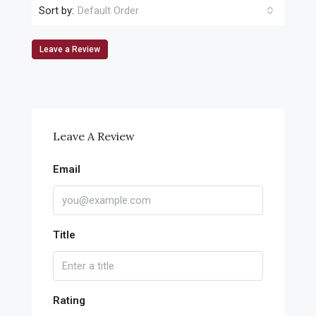
Sort by:
Default Order
Leave a Review
Leave A Review
Email
Title
Rating