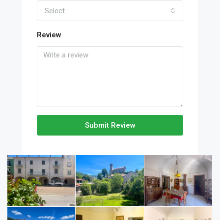
Select
Review
Submit Review