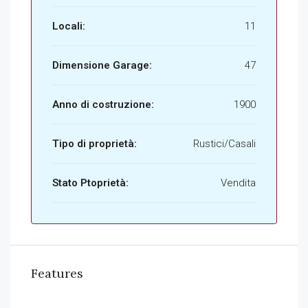
Locali:
11
Dimensione Garage:
47
Anno di costruzione:
1900
Tipo di proprietà:
Rustici/Casali
Stato Ptoprietà:
Vendita
Features